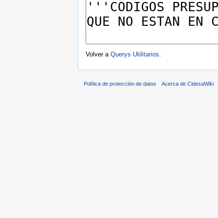
Volver a
Querys Utilitarios
.
Política de protección de datos
Acerca de CidesaWiki