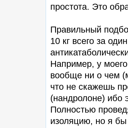
простота. Это обра
Правильный подбо
10 кг всего за оди
антикатаболическ
Например, у моего
вообще ни о чем 
что не скажешь пр
(нандролоне) ибо
Полностью проведя
изоляцию, но я бы