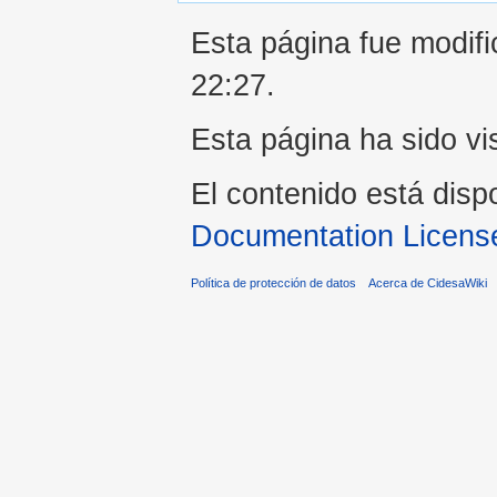
Esta página fue modifi
22:27.
Esta página ha sido vi
El contenido está disp
Documentation Licens
Política de protección de datos
Acerca de CidesaWiki